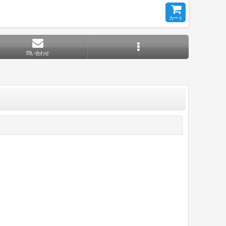
カート
問い合わせ
閉じる