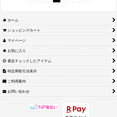
ホーム
ショッピングカート
マイページ
お気に入り
最近チェックしたアイテム
特定商取引法表示
ご利用案内
お問い合わせ