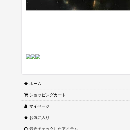
ホーム
ショッピングカート
マイページ
お気に入り
最近チェックしたアイテム