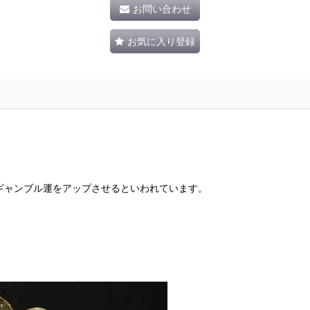
お問い合わせ
お気に入り登録
。
ギャンブル運をアップさせるといわれています。