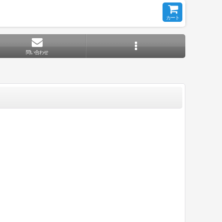
カート
問い合わせ