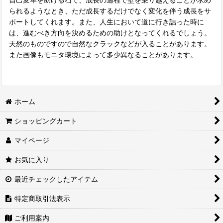
られるようなとき、ただ成長するだけでなく変化を伴う成長をサ
ポートしてくれます。また、人生において道に行き詰った時に
は、進むべき方向を決めるための助けとなってくれるでしょう。
天然のものですので自然なクラックなどが入ることがあります。
また画像もモニタ環境によって多少異なることがあります。
ホーム
ショッピングカート
マイページ
お気に入り
最近チェックしたアイテム
特定商取引法表示
ご利用案内