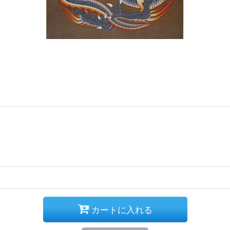
カートに入れる