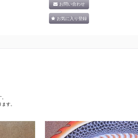
お問い合わせ
お気に入り登録
す。
ります。