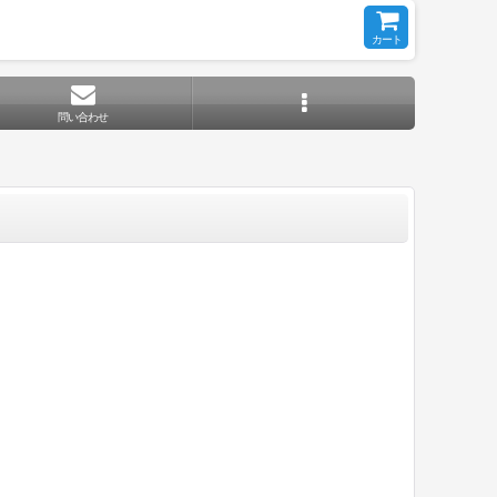
カート
問い合わせ