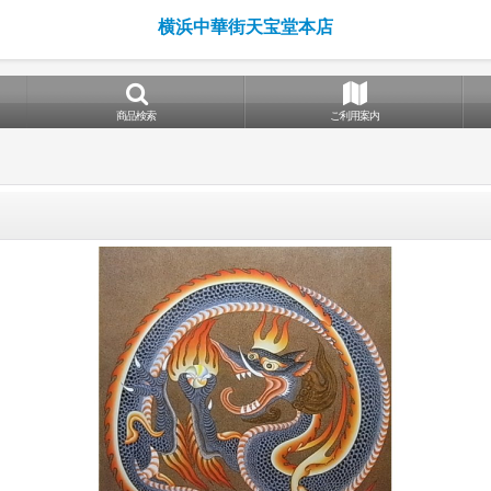
横浜中華街天宝堂本店
商品検索
ご利用案内