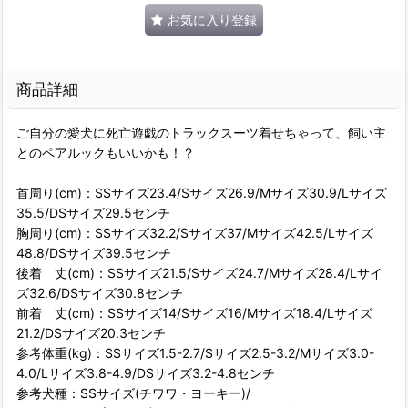
お気に入り登録
商品詳細
ご自分の愛犬に死亡遊戯のトラックスーツ着せちゃって、飼い主
とのペアルックもいいかも！？
首周り(cm)：SSサイズ23.4/Sサイズ26.9/Mサイズ30.9/Lサイズ
35.5/DSサイズ29.5センチ
胸周り(cm)：SSサイズ32.2/Sサイズ37/Mサイズ42.5/Lサイズ
48.8/DSサイズ39.5センチ
後着 丈(cm)：SSサイズ21.5/Sサイズ24.7/Mサイズ28.4/Lサイ
ズ32.6/DSサイズ30.8センチ
前着 丈(cm)：SSサイズ14/Sサイズ16/Mサイズ18.4/Lサイズ
21.2/DSサイズ20.3センチ
参考体重(kg)：SSサイズ1.5-2.7/Sサイズ2.5-3.2/Mサイズ3.0-
4.0/Lサイズ3.8-4.9/DSサイズ3.2-4.8センチ
参考犬種：SSサイズ(チワワ・ヨーキー)/