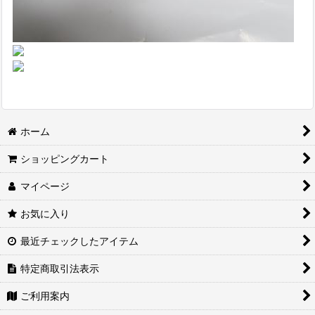
ホーム
ショッピングカート
マイページ
お気に入り
最近チェックしたアイテム
特定商取引法表示
ご利用案内