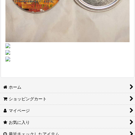
ホーム
ショッピングカート
マイページ
お気に入り
最近チェックしたアイテム