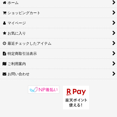
ホーム
ショッピングカート
マイページ
お気に入り
最近チェックしたアイテム
特定商取引法表示
ご利用案内
お問い合わせ