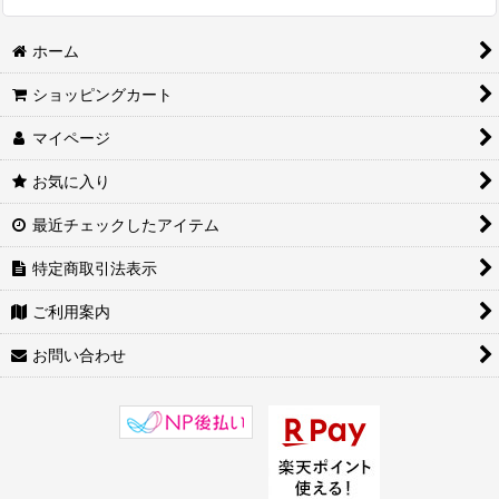
ホーム
ショッピングカート
マイページ
お気に入り
最近チェックしたアイテム
特定商取引法表示
ご利用案内
お問い合わせ