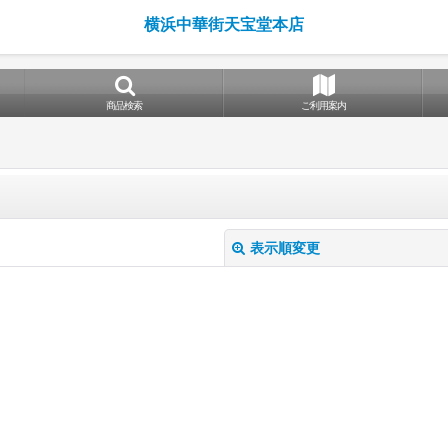
横浜中華街天宝堂本店
商品検索
ご利用案内
表示順変更
絞り込む