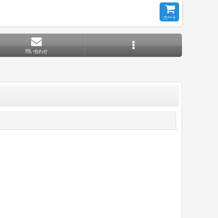
カート
問い合わせ
閉じる