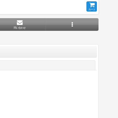
カート
問い合わせ
閉じる