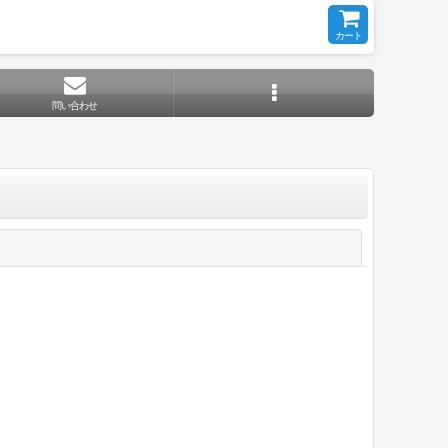
カート
問い合わせ
閉じる